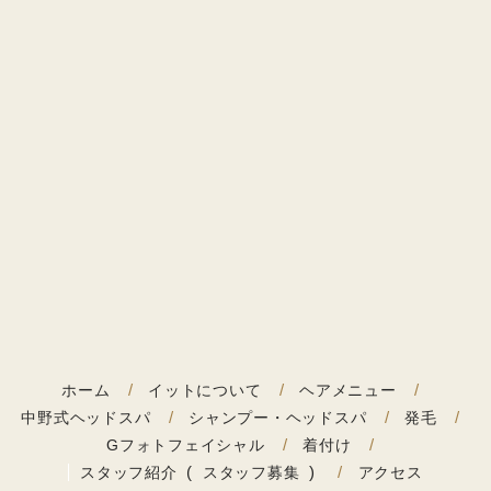
ホーム
イットについて
ヘアメニュー
中野式ヘッドスパ
シャンプー・ヘッドスパ
発毛
Gフォトフェイシャル
着付け
スタッフ紹介
スタッフ募集
アクセス