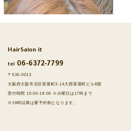
HairSalon it
06-6372-7799
tel
〒530-0013
大阪府大阪市北区茶屋町3-14大西茶屋町ビル6階
受付時間 10:00-18:00 ※火曜日は17時まで
※18時以降は要予約制となります。