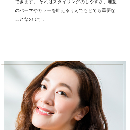
できます。 それはスタイリングのしやすさ、理想
のパーマやカラーを叶えるうえでもとても重要な
ことなのです。