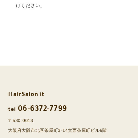
けください。
HairSalon it
06-6372-7799
tel
〒530-0013
大阪府大阪市北区茶屋町3-14大西茶屋町ビル6階