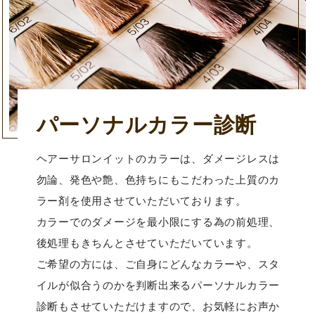
パーソナルカラー診断
ヘアーサロンイットのカラーは、ダメージレスは
勿論、発色や艶、色持ちにもこだわった上質のカ
ラー剤を使用させていただいております。
カラーでのダメージを最小限にする為の前処理、
後処理もきちんとさせていただいています。
ご希望の方には、ご自身にどんなカラーや、スタ
イルが似合うのかを判断出来るパーソナルカラー
診断もさせていただけますので、お気軽にお声か