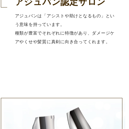
アジュバン認定サロン
アジュバンは「アシストや助けとなるもの」とい
う意味を持っています。
種類が豊富でそれぞれに特徴があり、ダメージケ
アやくせや髪質に真剣に向き合ってくれます。