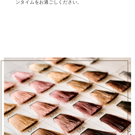
ンタイムをお過ごしください。