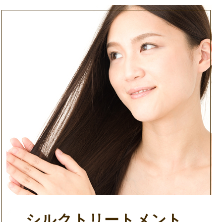
シルクトリートメント