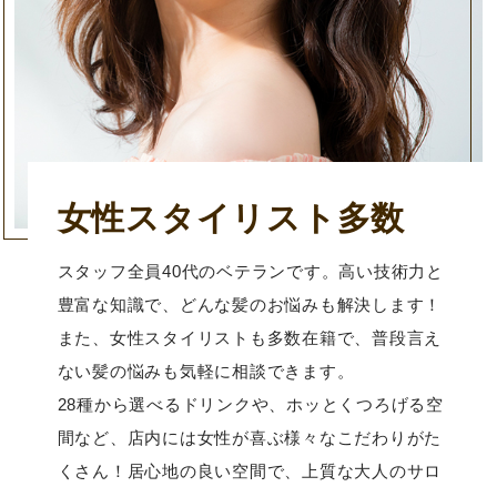
女性スタイリスト多数
スタッフ全員40代のベテランです。高い技術力と
豊富な知識で、どんな髪のお悩みも解決します！
また、女性スタイリストも多数在籍で、普段言え
ない髪の悩みも気軽に相談できます。
28種から選べるドリンクや、ホッとくつろげる空
間など、店内には女性が喜ぶ様々なこだわりがた
くさん！居心地の良い空間で、上質な大人のサロ