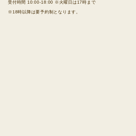
受付時間 10:00-18:00 ※火曜日は17時まで
※18時以降は要予約制となります。