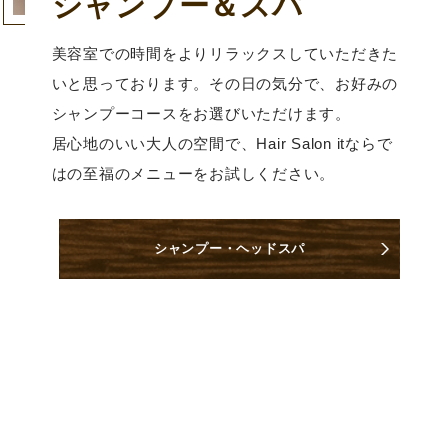
シャンプー＆スパ
美容室での時間をよりリラックスしていただきた
いと思っております。その日の気分で、お好みの
シャンプーコースをお選びいただけます。
居心地のいい大人の空間で、Hair Salon itならで
はの至福のメニューをお試しください。
シャンプー・ヘッドスパ