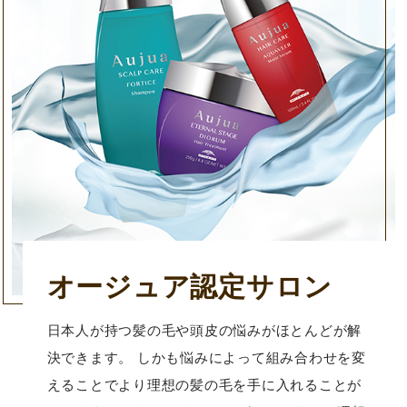
オージュア認定サロン
日本人が持つ髪の毛や頭皮の悩みがほとんどが解
決できます。 しかも悩みによって組み合わせを変
えることでより理想の髪の毛を手に入れることが