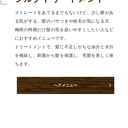
ストレートをあてるまでもないけど、少し癖があ
る気がする、髪のパサつきや枝毛が気になる方、
梅雨の時期だけ髪の毛を扱いやすくしたい人など
におすすめメニューです。
トリートメントで、髪に不足しがちな油分と水分
を補給し、刺激から髪を保護し、毛髪を美しく保
ちます。
ヘアメニュー