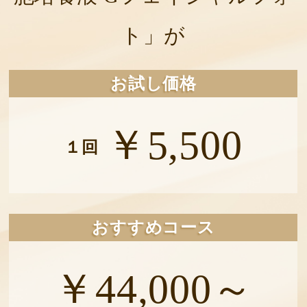
ト」が
お試し価格
￥5,500
１回
おすすめコース
￥44,000～