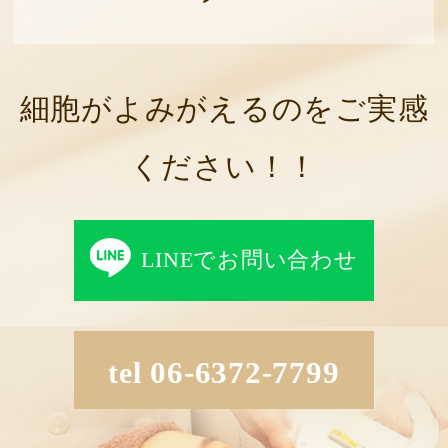
細胞がよみがえるのをご実感
ください！！
LINEでお問い合わせ
tel
06-6372-7799