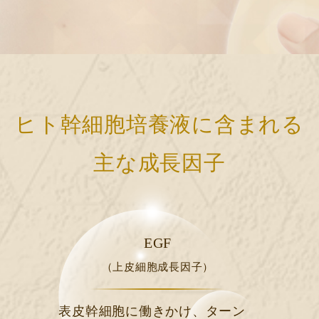
ヒト幹細胞培養液に含まれる
主な成長因子
EGF
（上皮細胞成長因子）
表皮幹細胞に働きかけ、ターン