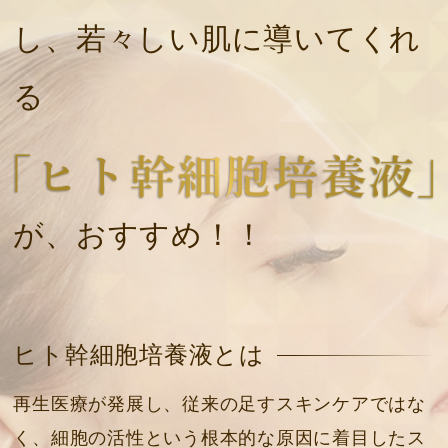
し、若々しい肌に導いてくれ
る
が、おすすめ！！
ヒト幹細胞培養液とは
再生医療が発展し、従来の足すスキンケアではな
く、細胞の活性という根本的な原因に着目したス