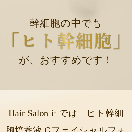
幹細胞の中でも
が、おすすめです！
Hair Salon it では「ヒト幹細
胞培養液 Gフェイシャルフォ