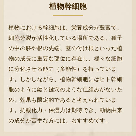
植物幹細胞
植物における幹細胞は、栄養成分が豊富で、
細胞分裂が活性化している場所である、種子
の中の胚や根の先端、茎の付け根といった植
物の成長に重要な部位に存在し、様々な細胞
に分化させる能力（多能性）を持っていま
す。しかしながら、植物幹細胞にはヒト幹細
胞のように鍵と鍵穴のような仕組みがないた
め、効果も限定的であると考えられていま
す。抗酸化力・保湿力は期待でき、動物由来
の成分が苦手な方には、おすすめです。