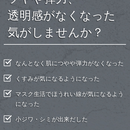
透明感がなくなった
気がしませんか？
なんとなく肌につやや弾力がなくなった
くすみが気になるようになった
マスク生活でほうれい線が気になるよう
になった
小ジワ・シミが出来だした