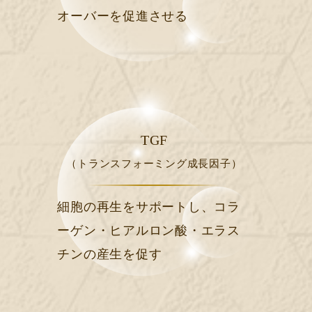
オーバーを促進させる
TGF
（トランスフォーミング成長因子）
細胞の再生をサポートし、コラ
ーゲン・ヒアルロン酸・エラス
チンの産生を促す