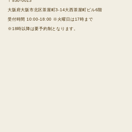
〒530-0013
大阪府大阪市北区茶屋町3-14大西茶屋町ビル6階
受付時間 10:00-18:00 ※火曜日は17時まで
※18時以降は要予約制となります。