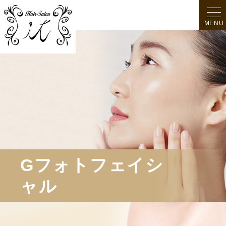
MENU
Gフォトフェイシ
ャル