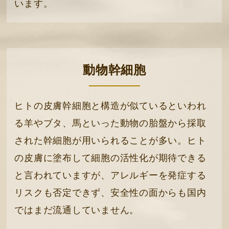
います。
動物幹細胞
ヒトの皮膚幹細胞と構造が似ているといわれ
る羊やブタ、馬といった動物の胎盤から採取
された幹細胞が用いられることが多い。ヒト
の皮膚に塗布して細胞の活性化が期待できる
と言われていますが、アレルギーを発症する
リスクも否定できず、安全性の面からも国内
ではまだ流通していません。