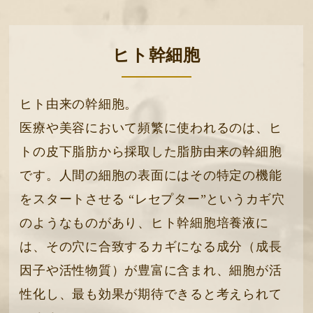
ヒト幹細胞
ヒト由来の幹細胞。
医療や美容において頻繁に使われるのは、ヒ
トの皮下脂肪から採取した脂肪由来の幹細胞
です。人間の細胞の表面にはその特定の機能
をスタートさせる “レセプター”というカギ穴
のようなものがあり、ヒト幹細胞培養液に
は、その穴に合致するカギになる成分（成長
因子や活性物質）が豊富に含まれ、細胞が活
性化し、最も効果が期待できると考えられて