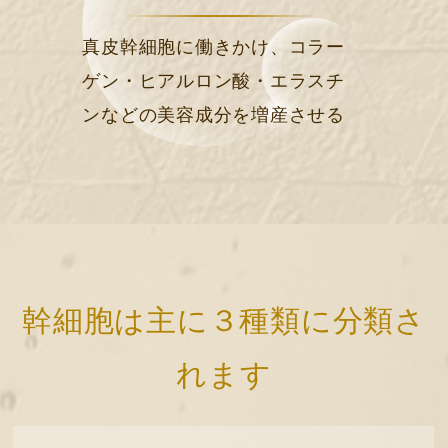
真皮幹細胞に働きかけ、コラー
ゲン・ヒアルロン酸・エラスチ
ンなどの美容成分を増産させる
幹細胞は主に３種類に分類さ
れます