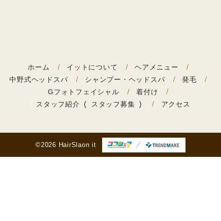
ホーム
イットについて
ヘアメニュー
中野式ヘッドスパ
シャンプー・ヘッドスパ
発毛
Gフォトフェイシャル
着付け
スタッフ紹介
スタッフ募集
アクセス
©2026 HairSlaon it