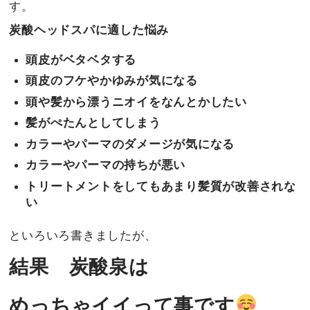
す。
炭酸ヘッドスパに適した悩み
頭皮がベタベタする
頭皮のフケやかゆみが気になる
頭や髪から漂うニオイをなんとかしたい
髪がぺたんとしてしまう
カラーやパーマのダメージが気になる
カラーやパーマの持ちが悪い
トリートメントをしてもあまり髪質が改善されな
い
といろいろ書きましたが、
結果　炭酸泉は
めっちゃイイって事です