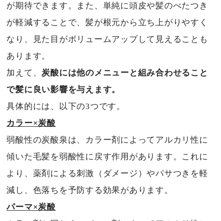
が期待できます。また、単純に頭皮や髪のべたつき
が軽減することで、髪が根元から立ち上がりやすく
なり、見た目がボリュームアップして見えることも
あります。
加えて、
炭酸には他のメニューと組み合わせること
で髪に良い影響を与えます。
具体的には、以下の3つです。
カラー×炭酸
弱酸性の炭酸泉は、カラー剤によってアルカリ性に
傾いた毛髪を弱酸性に戻す作用があります。これに
より、薬剤による刺激（ダメージ）やパサつきを軽
減し、色落ちを予防する効果があります。
パーマ×炭酸