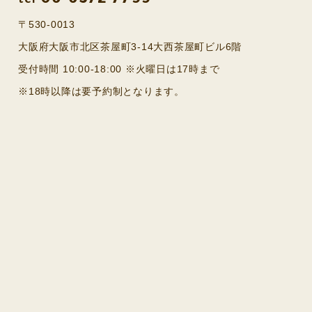
06-6372-7799
tel
〒530-0013
大阪府大阪市北区茶屋町3-14大西茶屋町ビル6階
受付時間 10:00-18:00 ※火曜日は17時まで
※18時以降は要予約制となります。