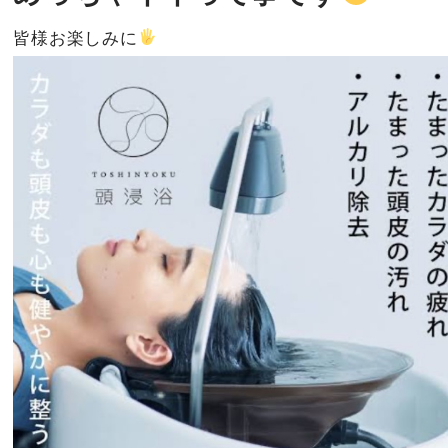
皆様お楽しみに