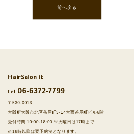
前へ戻る
HairSalon it
06-6372-7799
tel
〒530-0013
大阪府大阪市北区茶屋町3-14大西茶屋町ビル6階
受付時間 10:00-18:00 ※火曜日は17時まで
※18時以降は要予約制となります。