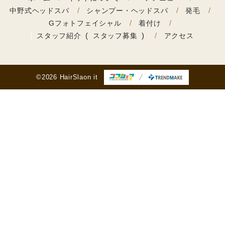
中野式ヘッドスパ
シャンプー・ヘッドスパ
発毛
Gフォトフェイシャル
着付け
スタッフ紹介
スタッフ募集
アクセス
©2026 HairSlaon it