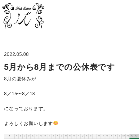
2022.05.08
5月から8月までの公休表です
8月の夏休みが
8／15〜8／18
になっております。
よろしくお願いします